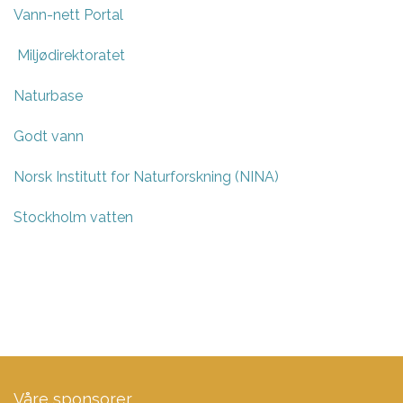
Vann-nett Portal
Miljødirektoratet
Naturbase
Godt vann
Norsk Institutt for Naturforskning (NINA)
Stockholm vatten
Våre sponsorer