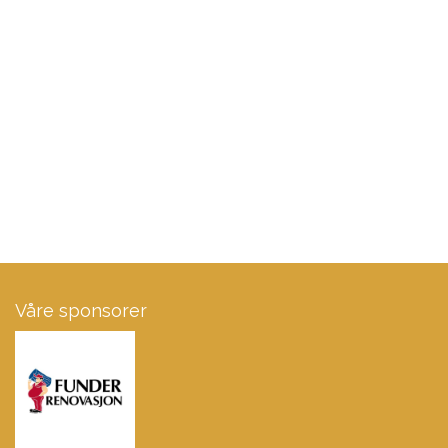
Våre sponsorer