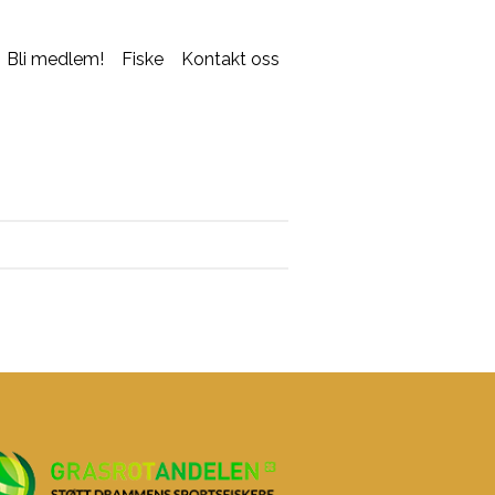
Bli medlem!
Fiske
Kontakt oss