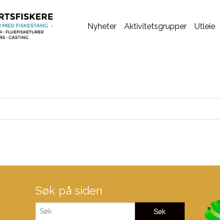
Nyheter
Aktivitetsgrupper
Utleie
Søk på siden