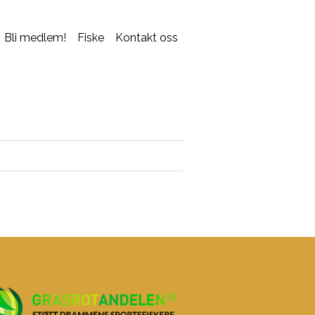
Bli medlem!
Fiske
Kontakt oss