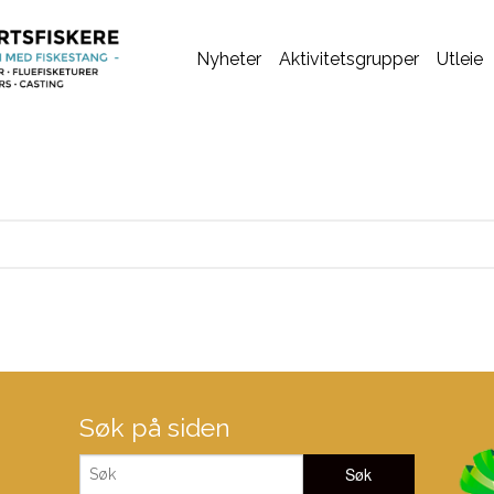
Nyheter
Aktivitetsgrupper
Utleie
Søk på siden