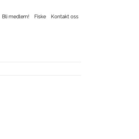
Bli medlem!
Fiske
Kontakt oss