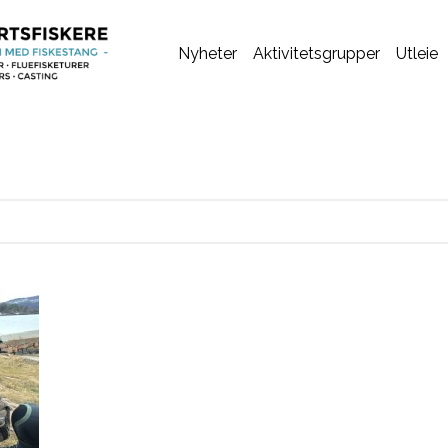
Nyheter
Aktivitetsgrupper
Utleie