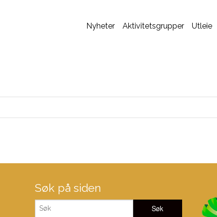
Nyheter
Aktivitetsgrupper
Utleie
Søk på siden