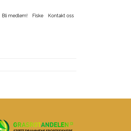
Bli medlem!
Fiske
Kontakt oss