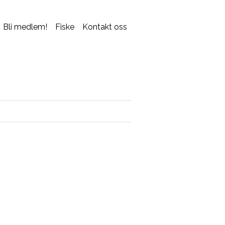
Bli medlem!
Fiske
Kontakt oss