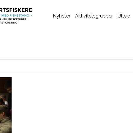
Nyheter
Aktivitetsgrupper
Utleie