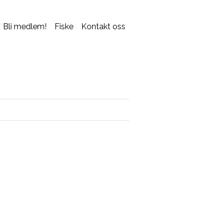
Bli medlem!
Fiske
Kontakt oss