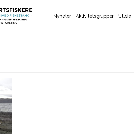
Nyheter
Aktivitetsgrupper
Utleie