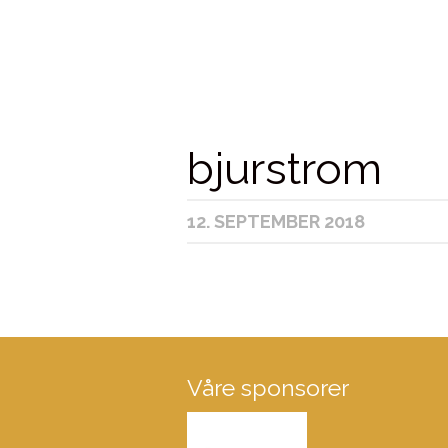
bjurstrom
12. SEPTEMBER 2018
Våre sponsorer