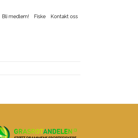
Bli medlem!
Fiske
Kontakt oss