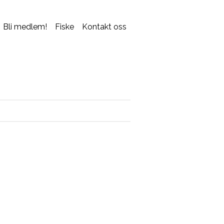
Bli medlem!
Fiske
Kontakt oss