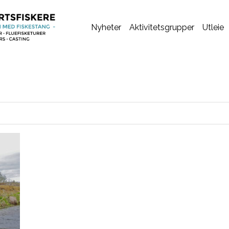
Nyheter
Aktivitetsgrupper
Utleie