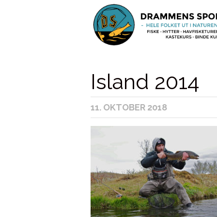
Island 2014
11. OKTOBER 2018