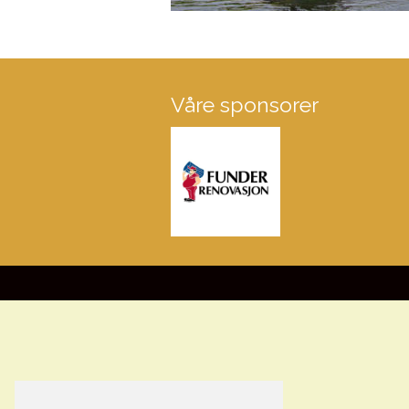
Våre sponsorer