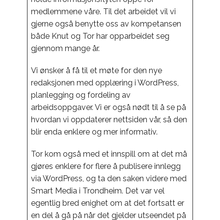
medlemmene våre. Til det arbeidet vil vi
gjerne også benytte oss av kompetansen
både Knut og Tor har opparbeidet seg
gjennom mange år.
Vi ønsker å få til et møte for den nye
redaksjonen med opplæring i WordPress,
planlegging og fordeling av
arbeidsoppgaver. Vi er også nødt til å se på
hvordan vi oppdaterer nettsiden vår, så den
blir enda enklere og mer informativ.
Tor kom også med et innspill om at det må
gjøres enklere for flere å publisere innlegg
via WordPress, og ta den saken videre med
Smart Media i Trondheim. Det var vel
egentlig bred enighet om at det fortsatt er
en del å gå på når det gjelder utseendet på