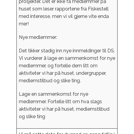
prosjekter. Det er ikke få medlemmer på
huset som leser rapportene fra Fiskestell
med interesse, men vi vil gjerne vite enda
mer!
Nye medlemmer:
Det tikker stadig inn nye innmeldinger til DS.
Vi vurderer å lage en sammenkomst for nye
medlemmer, og fortelle dem litt om
aktiviteter vi har på huset, undergrupper,
medlemstilbud og slike ting.
Lage en sammenkomst for nye
medlemmer. Fortelle litt om hva slags
aktiviteter vi har på huset, medlemstilbud
og slike ting