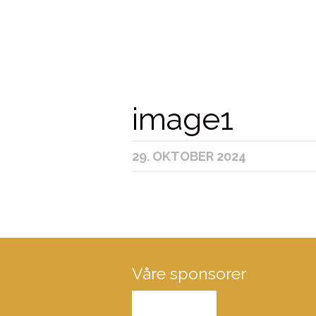
image1
29. OKTOBER 2024
Våre sponsorer