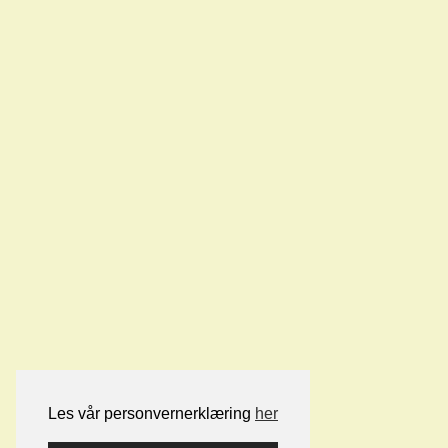
Les vår personvernerklæring
her