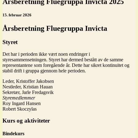
Årsberetning Fluegruppa Invicta 2025
15. februar 2026
Årsberetning Fluegruppa Invicta
Styret
Det har i perioden ikke vært noen endringer i
styresammensetningen. Styret har dermed bestått av de samme
representantene som foregående år. Dette har sikret kontinuitet og
stabil drift i gruppa gjennom hele perioden.
Leder, Kristoffer Jakobsen
Nestleder, Kristian Hauan
Sekretær, Jarle Fredagsvik
Styremedlemmer
Roy Ingard Hansen
Robert Skoczylas
Kurs og aktiviteter
Bindekurs