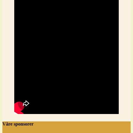
Våre sponsorer