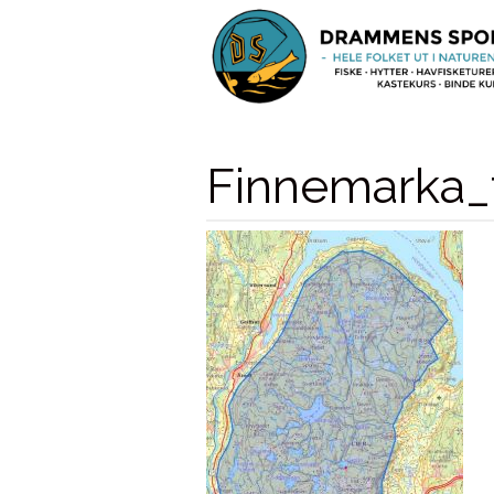
Finnemarka_