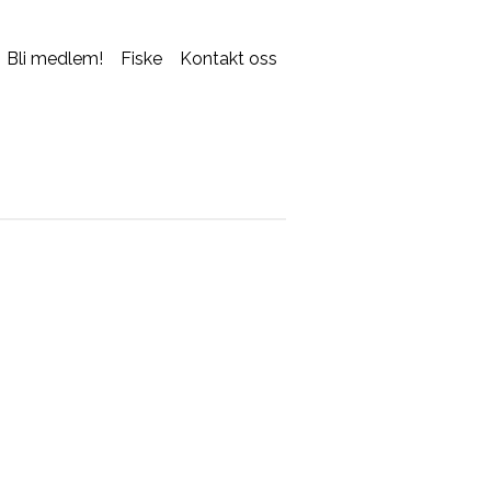
Bli medlem!
Fiske
Kontakt oss