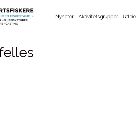
Nyheter
Aktivitetsgrupper
Utleie
felles