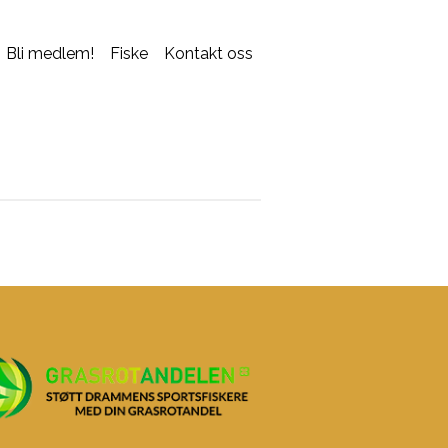
Bli medlem!
Fiske
Kontakt oss